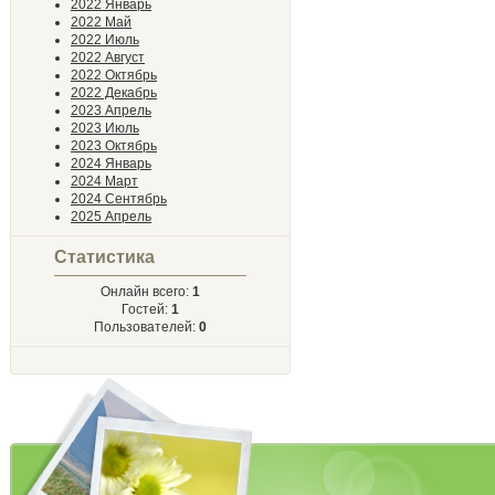
2022 Январь
2022 Май
2022 Июль
2022 Август
2022 Октябрь
2022 Декабрь
2023 Апрель
2023 Июль
2023 Октябрь
2024 Январь
2024 Март
2024 Сентябрь
2025 Апрель
Статистика
Онлайн всего:
1
Гостей:
1
Пользователей:
0