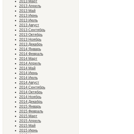
2013 Март
2013 Апрель
2013 Май
2013 Июнь
2013 Июль
2013 Август
2013 Сентябрь
2013 Октябрь
2013 Ноябрь
2013 Декабрь
2014 Январь
2014 Февраль
2014 Март
2014 Апрель
2014 Май
2014 Июнь
2014 Июль
2014 Август
2014 Сентябрь
2014 Октябрь
2014 Ноябрь
2014 Декабрь
2015 Январь
2015 Февраль
2015 Март
2015 Апрель
2015 Май
2015 Июнь