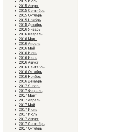
2015 Июль
2015 Август
2015 Сентябрь
2015 Октябрь
2015 Ноябрь
2015 Декабрь
2016 Январь
2016 Февраль
2016 Март
2016 Апрель
2016 Май
2016 Июнь
2016 Июль
2016 Август
2016 Сентябрь
2016 Октябрь
2016 Ноябрь
2016 Декабрь
2017 Январь
2017 Февраль
2017 Март
2017 Апрель
2017 Май
2017 Июнь
2017 Июль
2017 Август
2017 Сентябрь
2017 Октябрь