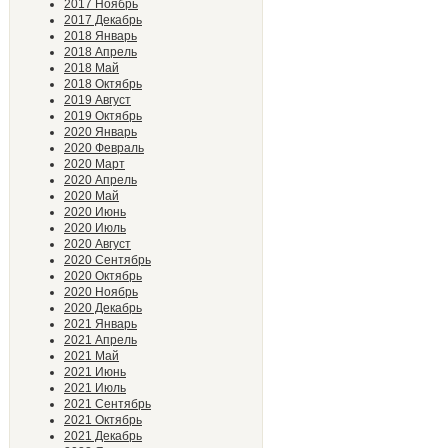
2017 Ноябрь
2017 Декабрь
2018 Январь
2018 Апрель
2018 Май
2018 Октябрь
2019 Август
2019 Октябрь
2020 Январь
2020 Февраль
2020 Март
2020 Апрель
2020 Май
2020 Июнь
2020 Июль
2020 Август
2020 Сентябрь
2020 Октябрь
2020 Ноябрь
2020 Декабрь
2021 Январь
2021 Апрель
2021 Май
2021 Июнь
2021 Июль
2021 Сентябрь
2021 Октябрь
2021 Декабрь